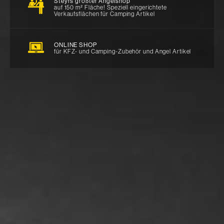
Steyrs größter Angelshop
auf 150 m² Fläche! Speziell eingerichtete
Verkaufsflächen für Camping Artikel
ONLINE SHOP
für KFZ- und Camping-Zubehör und Angel Artikel