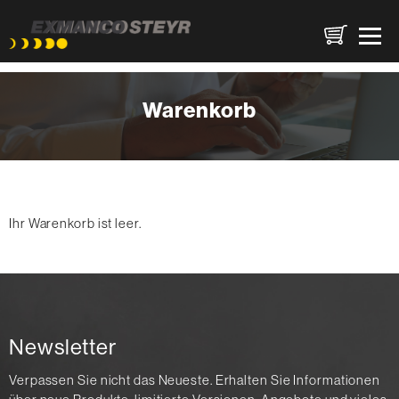
Direkt
zum
Warenkorb
Inhalt
Ihr Warenkorb ist leer.
Newsletter
Verpassen Sie nicht das Neueste. Erhalten Sie Informationen