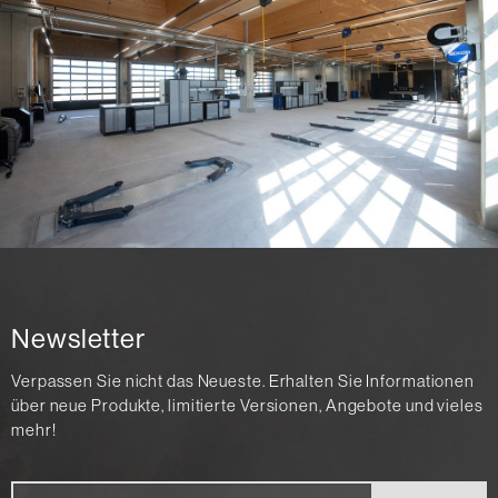
Newsletter
Verpassen Sie nicht das Neueste. Erhalten Sie Informationen
über neue Produkte, limitierte Versionen, Angebote und vieles
mehr!