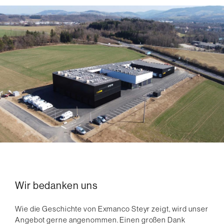
Wir bedanken uns
Wie die Geschichte von Exmanco Steyr zeigt, wird unser
Angebot gerne angenommen. Einen großen Dank