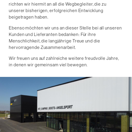
richten wir hiermit an all die Wegbegleiter, die zu
unserer bisherigen, erfolgreichen Entwicklung
beigetragen haben.
Ebenso möchten wir uns an dieser Stelle bei all unseren
Kunden und Lieferanten bedanken: Für ihre
Menschlichkeit, die langjährige Treue und die
hervorragende Zusammenarbeit.
Wir freuen uns auf zahlreiche weitere freudvolle Jahre,
in denen wir gemeinsam viel bewegen.