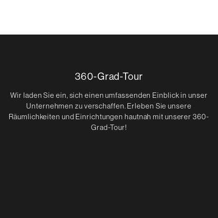
360-Grad-Tour
Wir laden Sie ein, sich einen umfassenden Einblick in unser
Unternehmen zu verschaffen. Erleben Sie unsere
Räumlichkeiten und Einrichtungen hautnah mit unserer 360-
Grad-Tour!