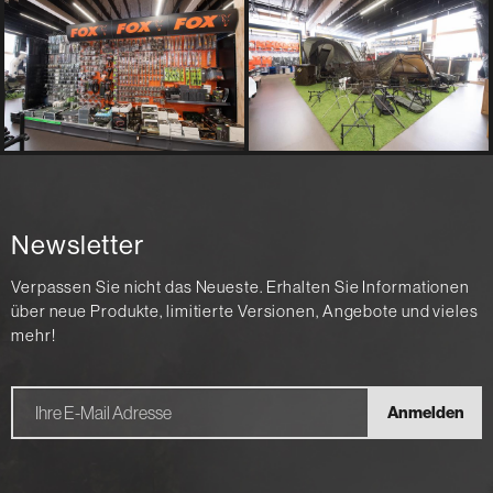
Newsletter
Verpassen Sie nicht das Neueste. Erhalten Sie Informationen
über neue Produkte, limitierte Versionen, Angebote und vieles
mehr!
Anmelden