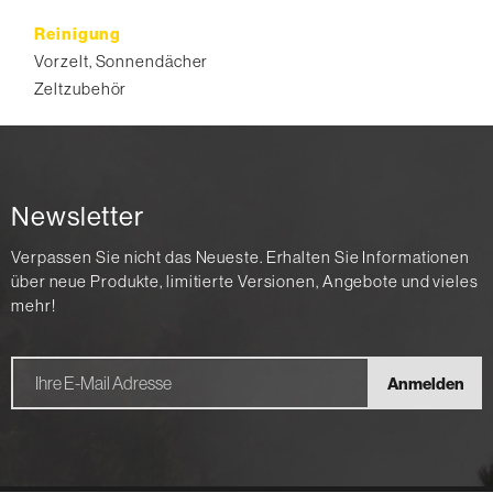
Reinigung
Vorzelt, Sonnendächer
Zeltzubehör
Newsletter
Verpassen Sie nicht das Neueste. Erhalten Sie Informationen
über neue Produkte, limitierte Versionen, Angebote und vieles
mehr!
Anmelden