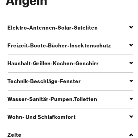
Angeln
Elektro-Antennen-Solar-Sateliten
Freizeit-Boote-Bücher-Insektenschutz
Haushalt-Grillen-Kochen-Geschirr
Technik-Beschläge-Fenster
Wasser-Sanitär-Pumpen.Toiletten
Wohn- Und Schlafkomfort
Zelte