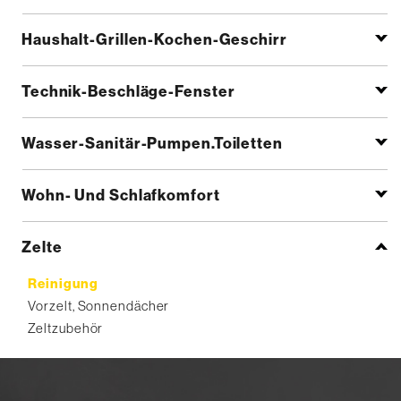
Haushalt-Grillen-Kochen-Geschirr
Technik-Beschläge-Fenster
Wasser-Sanitär-Pumpen.Toiletten
Wohn- Und Schlafkomfort
Zelte
Reinigung
Vorzelt, Sonnendächer
Zeltzubehör