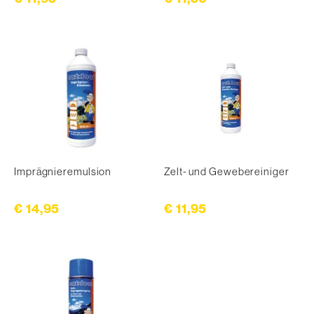
Imprägnieremulsion
Zelt- und Gewebereiniger
€ 14,95
€ 11,95