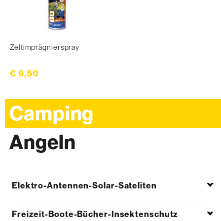
Zeltimprägnierspray
€ 9,50
Camping
Angeln
Elektro-Antennen-Solar-Sateliten
Freizeit-Boote-Bücher-Insektenschutz