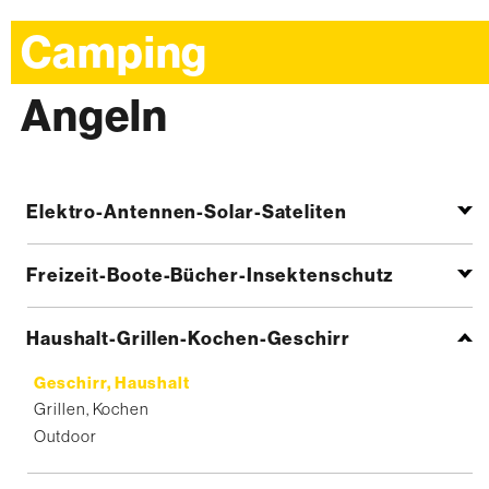
Camping
Angeln
Elektro-Antennen-Solar-Sateliten
Freizeit-Boote-Bücher-Insektenschutz
Haushalt-Grillen-Kochen-Geschirr
Geschirr, Haushalt
Grillen, Kochen
Outdoor