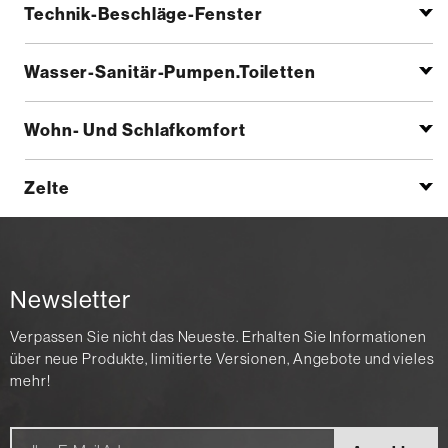
Technik-Beschläge-Fenster
Wasser-Sanitär-Pumpen.Toiletten
Wohn- Und Schlafkomfort
Zelte
Newsletter
Verpassen Sie nicht das Neueste. Erhalten Sie Informationen
über neue Produkte, limitierte Versionen, Angebote und vieles
mehr!