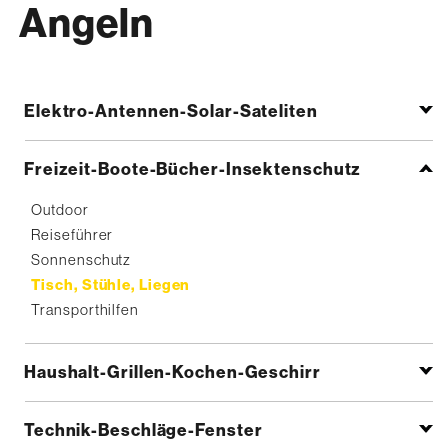
Angeln
Elektro-Antennen-Solar-Sateliten
Freizeit-Boote-Bücher-Insektenschutz
Outdoor
Reiseführer
Sonnenschutz
Tisch, Stühle, Liegen
Transporthilfen
Haushalt-Grillen-Kochen-Geschirr
Technik-Beschläge-Fenster