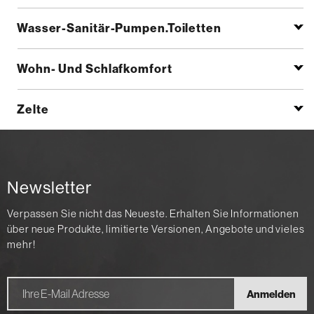
Wasser-Sanitär-Pumpen.Toiletten
Wohn- Und Schlafkomfort
Zelte
Newsletter
Verpassen Sie nicht das Neueste. Erhalten Sie Informationen
über neue Produkte, limitierte Versionen, Angebote und vieles
mehr!
Anmelden