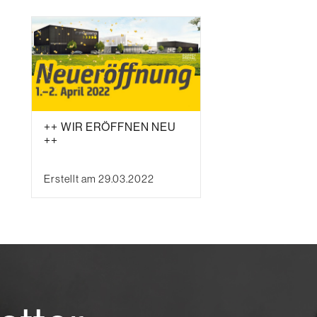
++ WIR ERÖFFNEN NEU
++
Erstellt am 29.03.2022