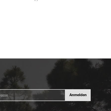
Anmelden