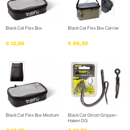
Black Cat Flex Box
Black Cat Flex Box Carrier
€ 12,99
€ 66,30
Black Cat Flex Box Medium
Black Cat Ghost Gripper-
Haken DG