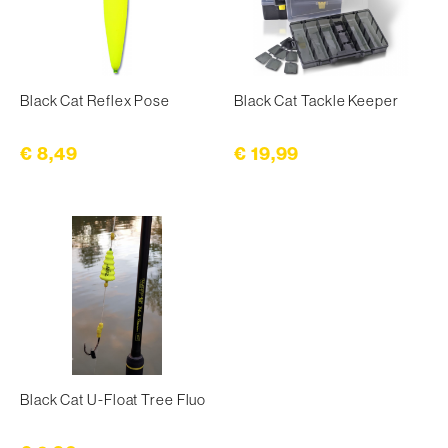
Black Cat Reflex Pose
Black Cat Tackle Keeper
€ 8,49
€ 19,99
Black Cat U-Float Tree Fluo