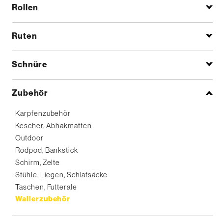
Rollen
Ruten
Schnüre
Zubehör
Karpfenzubehör
Kescher, Abhakmatten
Outdoor
Rodpod, Bankstick
Schirm, Zelte
Stühle, Liegen, Schlafsäcke
Taschen, Futterale
Wallerzubehör