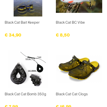
Black Cat Bait Keeper
Black Cat BC Vibe
€ 34,90
€ 8,50
Black Cat Cat Bomb 350g
Black Cat Cat Clogs
€ 7,99
€ 16,99