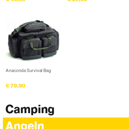
Anaconda Survival Bag
€ 79,90
Camping
Angeln