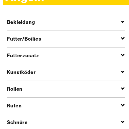
Bekleidung
Futter/Boilies
Futterzusatz
Kunstköder
Rollen
Ruten
Schnüre