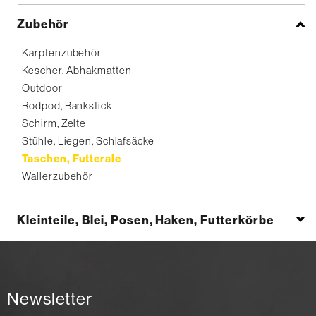
Zubehör
Karpfenzubehör
Kescher, Abhakmatten
Outdoor
Rodpod, Bankstick
Schirm, Zelte
Stühle, Liegen, Schlafsäcke
Taschen, Futterale
Wallerzubehör
Kleinteile, Blei, Posen, Haken, Futterkörbe
Newsletter