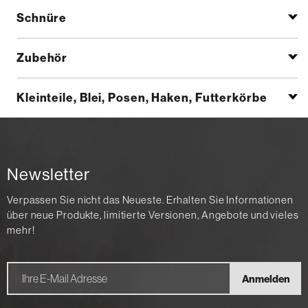
Schnüre
Zubehör
Kleinteile, Blei, Posen, Haken, Futterkörbe
Newsletter
Verpassen Sie nicht das Neueste. Erhalten Sie Informationen
über neue Produkte, limitierte Versionen, Angebote und vieles
mehr!
Anmelden