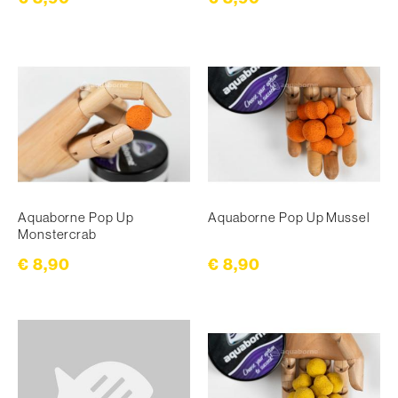
Aquaborne Pop Up
Aquaborne Pop Up Mussel
Monstercrab
€ 8,90
€ 8,90