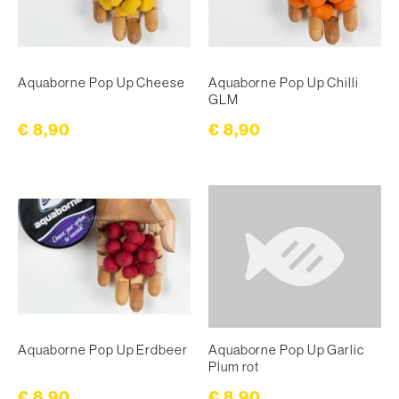
Aquaborne Pop Up Cheese
Aquaborne Pop Up Chilli
GLM
€ 8,90
€ 8,90
Aquaborne Pop Up Erdbeer
Aquaborne Pop Up Garlic
Plum rot
€ 8,90
€ 8,90