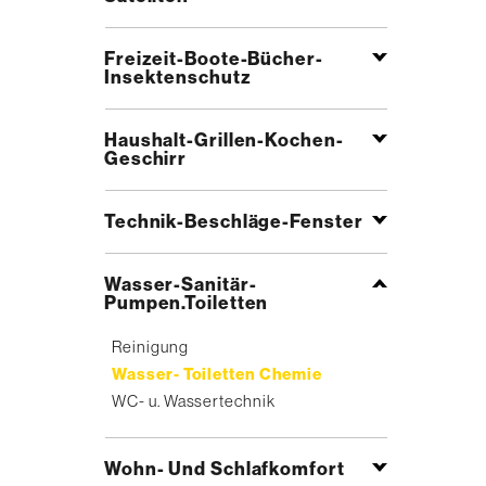
Freizeit-Boote-Bücher-
Insektenschutz
Haushalt-Grillen-Kochen-
Geschirr
Technik-Beschläge-Fenster
Wasser-Sanitär-
Pumpen.Toiletten
Reinigung
Wasser- Toiletten Chemie
WC- u. Wassertechnik
Wohn- Und Schlafkomfort