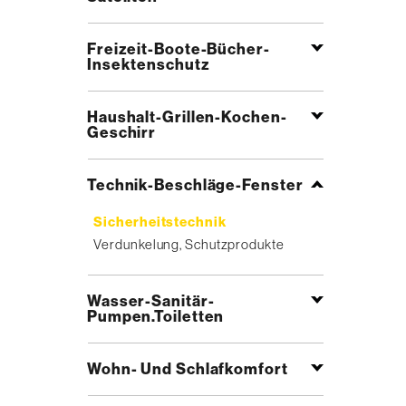
Freizeit-Boote-Bücher-
Insektenschutz
Haushalt-Grillen-Kochen-
Geschirr
Technik-Beschläge-Fenster
Sicherheitstechnik
Verdunkelung, Schutzprodukte
Wasser-Sanitär-
Pumpen.Toiletten
Wohn- Und Schlafkomfort