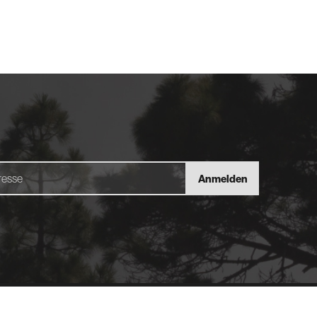
Anmelden