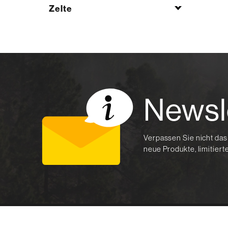
Zelte
Newsl
Verpassen Sie nicht das
neue Produkte, limitier