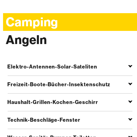
Camping
Angeln
Elektro-Antennen-Solar-Sateliten
Freizeit-Boote-Bücher-Insektenschutz
Haushalt-Grillen-Kochen-Geschirr
Technik-Beschläge-Fenster