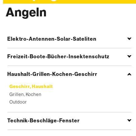
Angeln
Elektro-Antennen-Solar-Sateliten
Freizeit-Boote-Bücher-Insektenschutz
Haushalt-Grillen-Kochen-Geschirr
Geschirr, Haushalt
Grillen, Kochen
Outdoor
Technik-Beschläge-Fenster