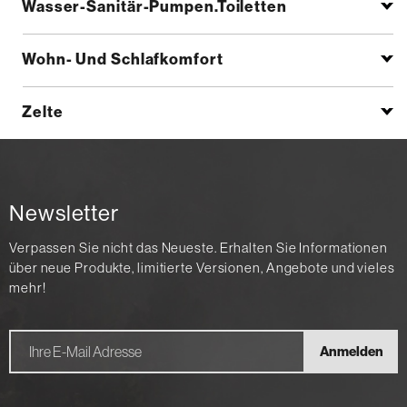
Wasser-Sanitär-Pumpen.Toiletten
Wohn- Und Schlafkomfort
Zelte
Newsletter
Verpassen Sie nicht das Neueste. Erhalten Sie Informationen
über neue Produkte, limitierte Versionen, Angebote und vieles
mehr!
Anmelden