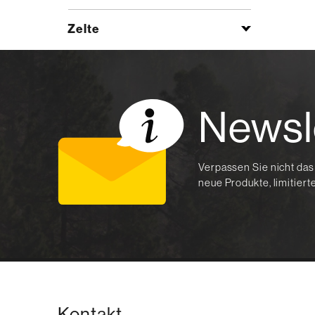
Zelte
Newsl
Verpassen Sie nicht das
neue Produkte, limitier
Kontakt