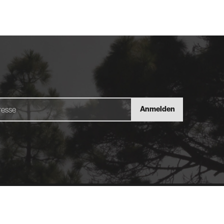
Anmelden