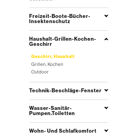
Freizeit-Boote-Bücher-
Insektenschutz
Haushalt-Grillen-Kochen-
Geschirr
Geschirr, Haushalt
Grillen, Kochen
Outdoor
Technik-Beschläge-Fenster
Wasser-Sanitär-
Pumpen.Toiletten
Wohn- Und Schlafkomfort