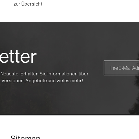
zur Übersicht
etter
 Neueste. Erhalten Sie Informationen über
te Versionen, Angebote und vieles mehr!
Sitemap