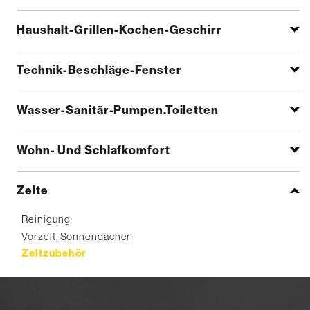
Haushalt-Grillen-Kochen-Geschirr
Technik-Beschläge-Fenster
Wasser-Sanitär-Pumpen.Toiletten
Wohn- Und Schlafkomfort
Zelte
Reinigung
Vorzelt, Sonnendächer
Zeltzubehör