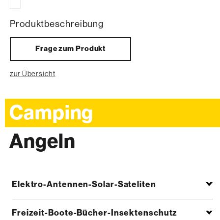
Produktbeschreibung
Frage zum Produkt
zur Übersicht
Camping
Angeln
Elektro-Antennen-Solar-Sateliten
Freizeit-Boote-Bücher-Insektenschutz