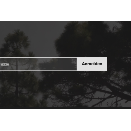
Anmelden