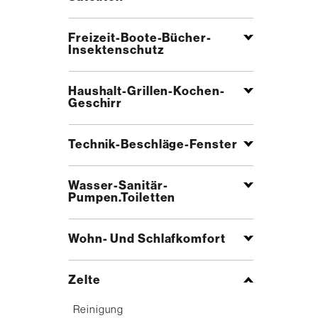
Freizeit-Boote-Bücher-
Insektenschutz
Haushalt-Grillen-Kochen-
Geschirr
Technik-Beschläge-Fenster
Wasser-Sanitär-
Pumpen.Toiletten
Wohn- Und Schlafkomfort
Zelte
Reinigung