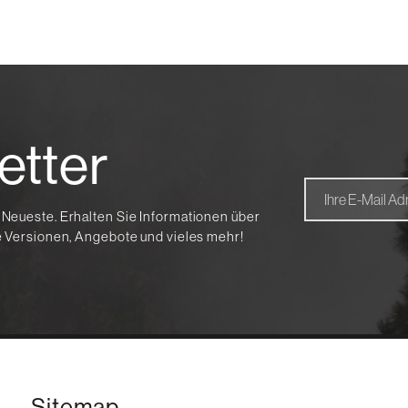
etter
 Neueste. Erhalten Sie Informationen über
te Versionen, Angebote und vieles mehr!
Sitemap