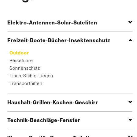
Elektro-Antennen-Solar-Sateliten
Freizeit-Boote-Bücher-Insektenschutz
Outdoor
Reiseführer
Sonnenschutz
Tisch, Stühle, Liegen
Transporthilfen
Haushalt-Grillen-Kochen-Geschirr
Technik-Beschläge-Fenster