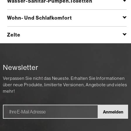
Wasser-Sanitär-Pumpen.Toiletten
Wohn- Und Schlafkomfort
Zelte
Newsletter
Verpassen Sie nicht das Neueste. Erhalten Sie Informationen
über neue Produkte, limitierte Versionen, Angebote und vieles
mehr!
Anmelden