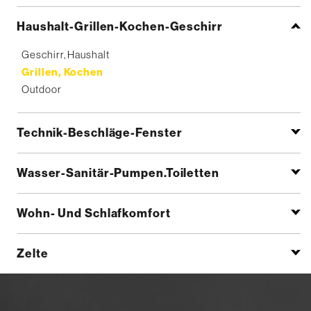
Haushalt-Grillen-Kochen-Geschirr
Geschirr, Haushalt
Grillen, Kochen
Outdoor
Technik-Beschläge-Fenster
Wasser-Sanitär-Pumpen.Toiletten
Wohn- Und Schlafkomfort
Zelte