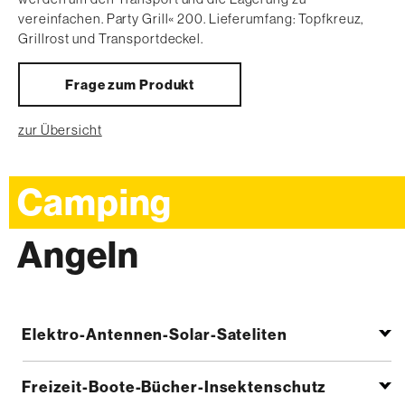
vereinfachen. Party Grill« 200. Lieferumfang: Topfkreuz,
Grillrost und Transportdeckel.
Frage zum Produkt
zur Übersicht
Camping
Angeln
Elektro-Antennen-Solar-Sateliten
Freizeit-Boote-Bücher-Insektenschutz