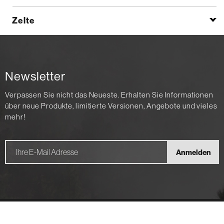
Zelte
Newsletter
Verpassen Sie nicht das Neueste. Erhalten Sie Informationen
über neue Produkte, limitierte Versionen, Angebote und vieles
mehr!
Anmelden