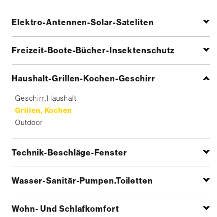
Elektro-Antennen-Solar-Sateliten
Freizeit-Boote-Bücher-Insektenschutz
Haushalt-Grillen-Kochen-Geschirr
Geschirr, Haushalt
Grillen, Kochen
Outdoor
Technik-Beschläge-Fenster
Wasser-Sanitär-Pumpen.Toiletten
Wohn- Und Schlafkomfort