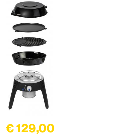
€ 129,00