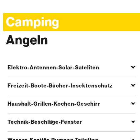
Camping
Angeln
Elektro-Antennen-Solar-Sateliten
Freizeit-Boote-Bücher-Insektenschutz
Haushalt-Grillen-Kochen-Geschirr
Technik-Beschläge-Fenster