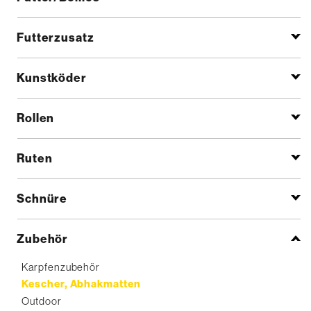
Futterzusatz
Kunstköder
Rollen
Ruten
Schnüre
Zubehör
Karpfenzubehör
Kescher, Abhakmatten
Outdoor