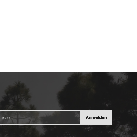
Anmelden