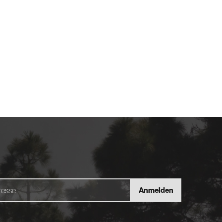
Anmelden