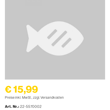
€ 15,99
Preise inkl. MwSt., zzgl. Versandkosten
Art. Nr.
22-5570002