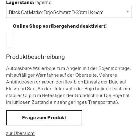
Lagerstand
lagernd
Bitte
auswählen
Online Shop vorübergehend deaktiviert!
Produktbeschreibung
Aufblasbare Wallerboje zum Angeln mit der Bojenmontage,
mit auffälliger Warnfahne auf der Oberseite. Mehrere
Anbindeösen erlauben den flexiblen Einsatz der Boje auf
Fluss und See. An der Unterseite der Boje befindet sich ein
stabiler Clip zum Befestigen der Grundschnur. Die Boje hat
im luftlosen Zustand ein sehr geringes Transportmaß.
Frage zum Produkt
zur Übersicht