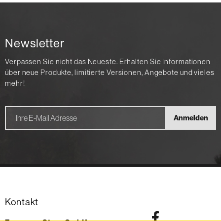
Newsletter
Verpassen Sie nicht das Neueste. Erhalten Sie Informationen
über neue Produkte, limitierte Versionen, Angebote und vieles
mehr!
Anmelden
Kontakt